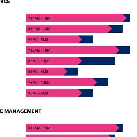
ERCE
¥14Mil - 18Mil
¥10Mil - 14Mil
¥6Mil - 8Mil
¥12Mil - 18Mil
¥6Mil - 12Mil
¥4Mil - 6Mil
¥8Mil - 10Mil
¥6Mil - 8Mil
ME MANAGEMENT
¥12Mil - 15Mil