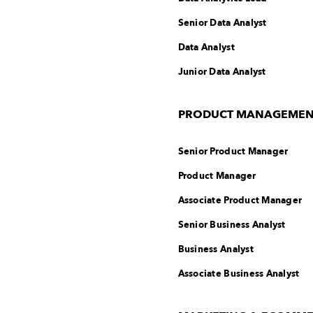
Senior Data Analyst
Data Analyst
Junior Data Analyst
PRODUCT MANAGEMENT 
Senior Product Manager
Product Manager
Associate Product Manager
Senior Business Analyst
Business Analyst
Associate Business Analyst