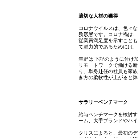
適切な人材の獲得
コロナウイルスは
、
色々な
務形態です。コロナ禍は、
従業員満足度を示すことも
て魅力的であるためには、
幸野は
下記のように付け
リモートワークで働ける新
り、単身赴任の社員も家族
き方の柔軟性が上がると弊
サラリーベンチマーク
給与ベンチマークを検討す
ーム、大手ブランドやハイ
クリスによると、最初のデ