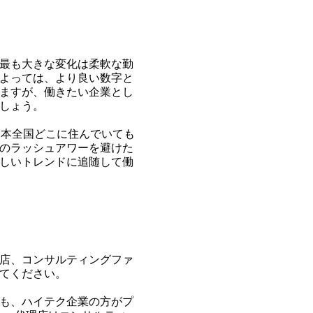
最も大きな変化は柔軟な勤
よっては、より良い数字と
ますが、働きたい企業とし
しょう。
日本全国どこに住んでいても
のラッシュアワーを
避けた
しいトレンドに追随して働
店、コンサルティングファ
てください。
も、ハイテク企業の方がプ