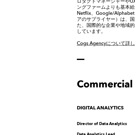
ロダクトマネージャーや
U
ングファームよりも基本給
Netflix、Google/Alphabe
アのサプライヤー）は、国
た、国際的な企業や地域的
しています。
Cogs Agencyについて
Commercial
DIGITAL ANALYTICS
Director of Data Analytics
Data Analytics Lead