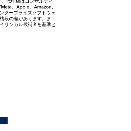
た、代理店はコンサルティ
/Meta、Apple、Amazon、
ンタープライズソフトウェ
格段の差があります。ま
イリンガル候補者を基準と